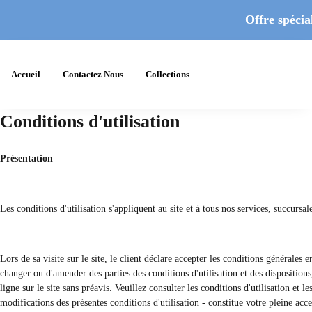
Offre spécial
Accueil
Contactez Nous
Collections
Conditions d'utilisation
Présentation
Les conditions d'utilisation s'appliquent au site et à tous nos services, succursal
Lors de sa visite sur le site, le client déclare accepter les conditions générales 
changer ou d'amender des parties des conditions d'utilisation et des dispositio
ligne sur le site sans préavis. Veuillez consulter les conditions d'utilisation et 
modifications des présentes conditions d'utilisation - constitue votre pleine acc