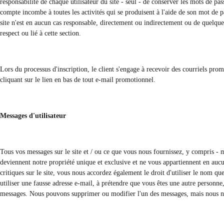
responsabilité de chaque utilisateur du site - seul - de conserver les mots de pa
compte incombe à toutes les activités qui se produisent à l'aide de son mot de 
site n'est en aucun cas responsable, directement ou indirectement ou de quelque
respect ou lié à cette section.
Lors du processus d'inscription, le client s'engage à recevoir des courriels pro
cliquant sur le lien en bas de tout e-mail promotionnel.
Messages d'utilisateur
Tous vos messages sur le site et / ou ce que vous nous fournissez, y compris - 
deviennent notre propriété unique et exclusive et ne vous appartiennent en aucu
critiques sur le site, vous nous accordez également le droit d'utiliser le nom qu
utiliser une fausse adresse e-mail, à prétendre que vous êtes une autre personne, 
messages. Nous pouvons supprimer ou modifier l'un des messages, mais nous ne