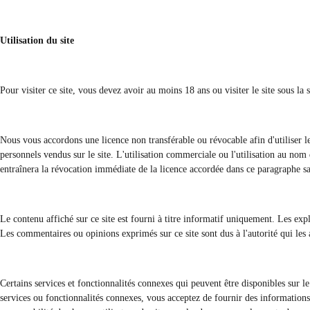
Utilisation du site
Pour visiter ce site, vous devez avoir au moins 18 ans ou visiter le site sous la 
Nous vous accordons une licence non transférable ou révocable afin d'utiliser le
personnels vendus sur le site. L'utilisation commerciale ou l'utilisation au nom d
entraînera la révocation immédiate de la licence accordée dans ce paragraphe s
Le contenu affiché sur ce site est fourni à titre informatif uniquement. Les ex
Les commentaires ou opinions exprimés sur ce site sont dus à l'autorité qui les 
Certains services et fonctionnalités connexes qui peuvent être disponibles sur l
services ou fonctionnalités connexes, vous acceptez de fournir des informations