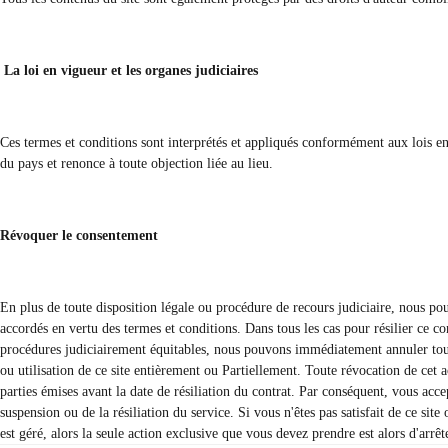
La loi en vigueur et les organes judiciaires
Ces termes et conditions sont interprétés et appliqués conformément aux lois en
du pays et renonce à toute objection liée au lieu.
Révoquer le consentement
En plus de toute disposition légale ou procédure de recours judiciaire, nous pou
accordés en vertu des termes et conditions. Dans tous les cas pour résilier ce con
procédures judiciairement équitables, nous pouvons immédiatement annuler tous 
ou utilisation de ce site entièrement ou Partiellement. Toute révocation de cet a
parties émises avant la date de résiliation du contrat. Par conséquent, vous acc
suspension ou de la résiliation du service. Si vous n'êtes pas satisfait de ce sit
est géré, alors la seule action exclusive que vous devez prendre est alors d'arrêter