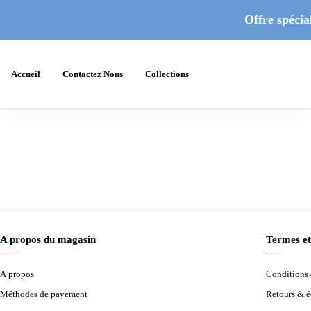
Offre spécial
Accueil
Contactez Nous
Collections
A propos du magasin
Termes et
À propos
Conditions d
Méthodes de payement
Retours & 