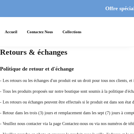
Offre spécial
Accueil
Contactez Nous
Collections
Retours & échanges
Politique de retour et d'échange
- Les retours ou les échanges d'un produit est un droit pour tous nos clients, e
- Tous les produits proposés sur notre boutique sont soumis à la politique d'éch
- Les retours ou échanges peuvent être effectués si le produit est dans son état 
- Retour dans les trois (3) jours et remplacement dans les sept (7) jours à compt
- Veuillez nous contacter via la page Contactez-nous ou via nos numéros de té